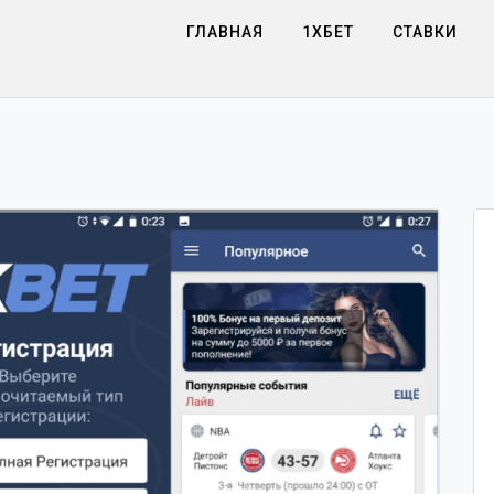
ГЛАВНАЯ
1ХБЕТ
СТАВКИ