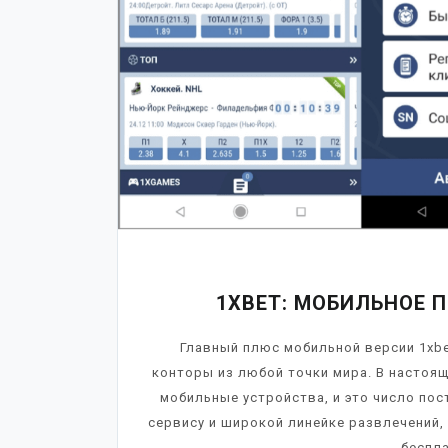
1XBET: МОБИЛЬНОЕ 
Главный плюс мобильной версии 1xbe
конторы из любой точки мира. В настоя
мобильные устройства, и это число пос
сервису и широкой линейке развлечений,
беспла