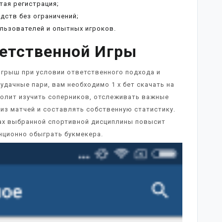
тая регистрация;
дств без ограничений;
льзователей и опытных игроков.
етственной Игры
грыш при условии ответственного подхода и
дачные пари, вам необходимо 1 х бет скачать на
олит изучить соперников, отслеживать важные
из матчей и составлять собственную статистику.
ах выбранной спортивной дисциплины повысит
нционно обыграть букмекера.