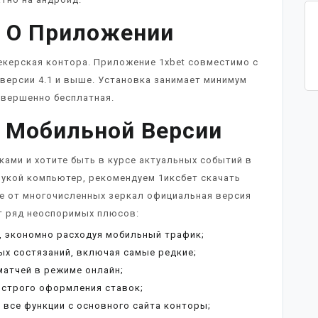
 О Приложении
екерская контора. Приложение 1xbet совместимо с
версии 4.1 и выше. Установка занимает минимум
овершенно бесплатная.
 Мобильной Версии
ами и хотите быть в курсе актуальных событий в
 рукой компьютер, рекомендуем 1иксбет скачать
ие от многочисленных зеркал официальная версия
т ряд неоспоримых плюсов:
, экономно расходуя мобильный трафик;
х состязаний, включая самые редкие;
матчей в режиме онлайн;
строго оформления ставок;
 все функции с основного сайта конторы;