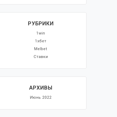
РУБРИКИ
1win
1хбет
Melbet
Ставки
АРХИВЫ
Июнь 2022